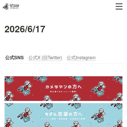
2026/6/17
公式SNS
公式X (旧Twitter)
公式Instagram