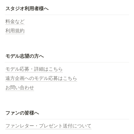
スタジオ利用者様へ
料金など
利用規約
モデル志望の方へ
モデル応募・詳細はこちら
遠方企画へのモデル応募はこちら
お問い合わせ
ファンの皆様へ
ファンレター・プレゼント送付について