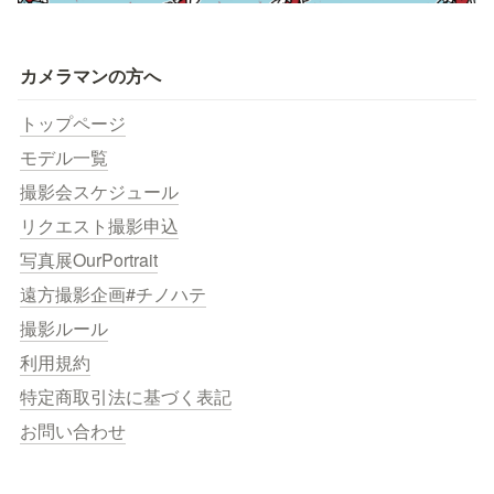
カメラマンの方へ
トップページ
モデル一覧
撮影会スケジュール
リクエスト撮影申込
写真展OurPortrait
遠方撮影企画#チノハテ
撮影ルール
利用規約
特定商取引法に基づく表記
お問い合わせ