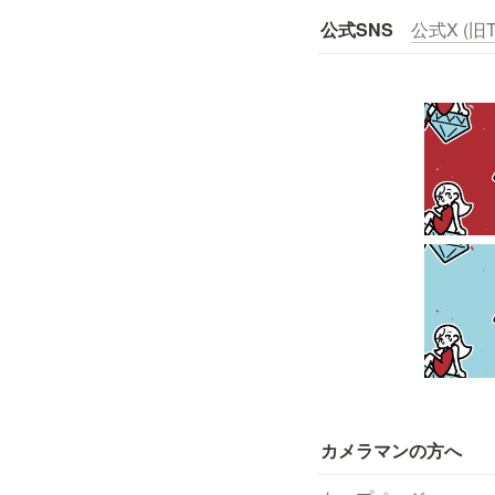
公式SNS
公式X (旧Tw
カメラマンの方へ