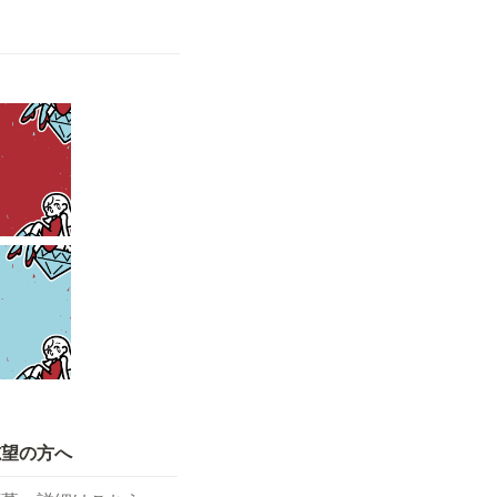
志望の方へ