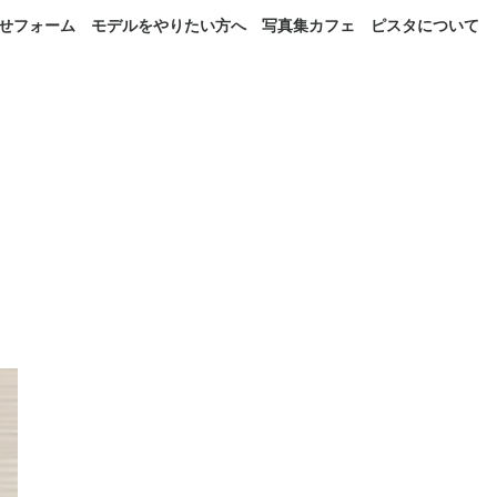
せフォーム
モデルをやりたい方へ
写真集カフェ
ピスタについて