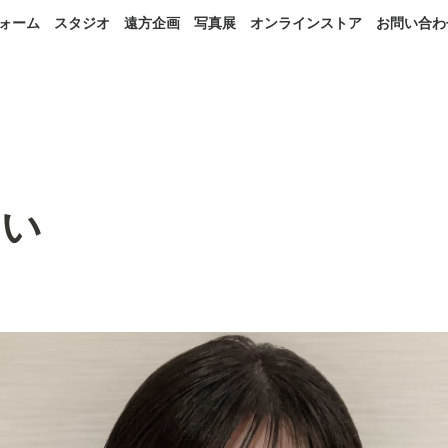
ォーム
スタジオ
遠方企画
写真展
オンラインストア
お問い合わ
すい