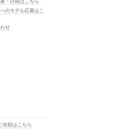
応募・詳細はこちら
画へのモデル応募はこ
合わせ
ご依頼はこちら