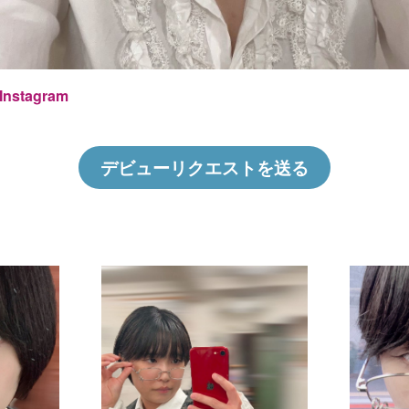
Instagram
デビューリクエストを送る