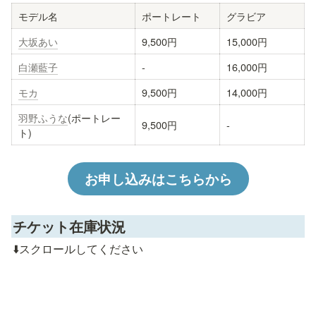
モデル名
ポートレート
グラビア
大坂あい
9,500円
15,000円
白瀬藍子
-
16,000円
モカ
9,500円
14,000円
羽野ふうな
(ポートレー
9,500円
-
ト)
お申し込みはこちらから
チケット在庫状況
⬇️スクロールしてください