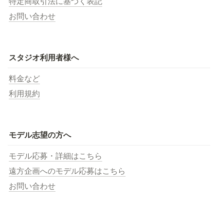
特定商取引法に基づく表記
お問い合わせ
スタジオ利用者様へ
料金など
利用規約
モデル志望の方へ
モデル応募・詳細はこちら
遠方企画へのモデル応募はこちら
お問い合わせ