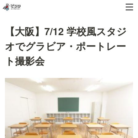
【大阪】7/12 学校風スタジ
オでグラビア・ポートレー
ト撮影会