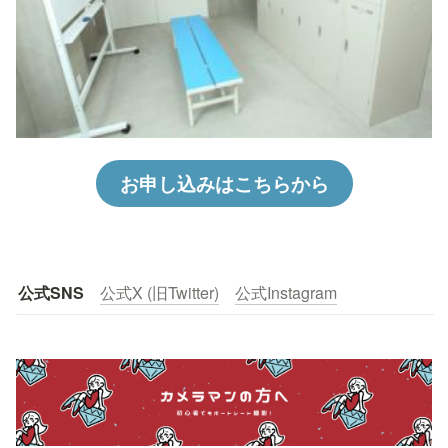
お申し込みはこちらから
公式SNS
公式X (旧Twitter)
公式Instagram