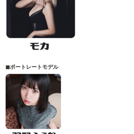
◼︎ポートレートモデル