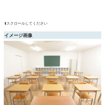
⬆️スクロールしてください
イメージ画像