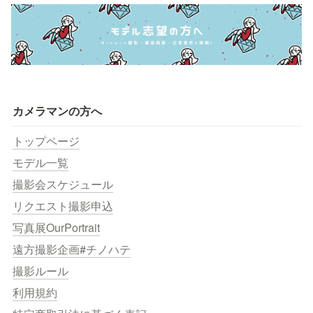
カメラマンの方へ
トップページ
モデル一覧
撮影会スケジュール
リクエスト撮影申込
写真展OurPortrait
遠方撮影企画#チノハテ
撮影ルール
利用規約