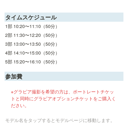
タイムスケジュール
1部 10:20〜11:10（50分）
2部 11:30〜12:20（50分）
3部 13:00〜13:50（50分）
4部 14:10〜15:00（50分）
5部 15:20〜16:10（50分）
参加費
※グラビア撮影を希望の方は、ポートレートチケッ
トと同時にグラビアオプションチケットをご購入く
ださい。
モデル名をタップするとモデルページに移動します。