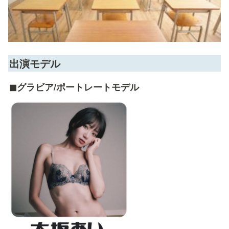
出演モデル
◼︎グラビア/ポートレートモデル