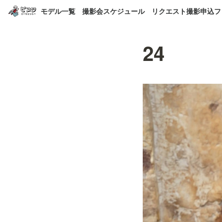
モデル一覧
撮影会スケジュール
リクエスト撮影申込フ
24