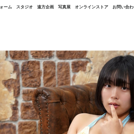
ォーム
スタジオ
遠方企画
写真展
オンラインストア
お問い合わ