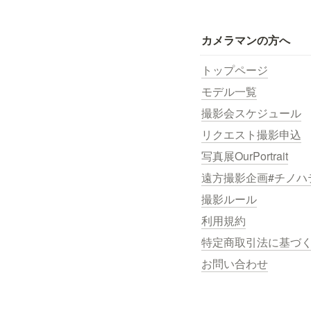
カメラマンの方へ
トップページ
モデル一覧
撮影会スケジュール
リクエスト撮影申込
写真展OurPortrait
遠方撮影企画#チノハ
撮影ルール
利用規約
特定商取引法に基づ
お問い合わせ