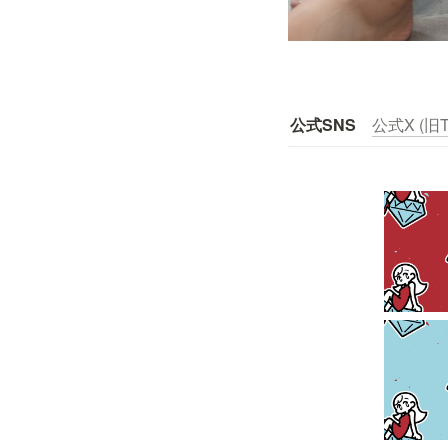
公式SNS
公式X (旧Tw