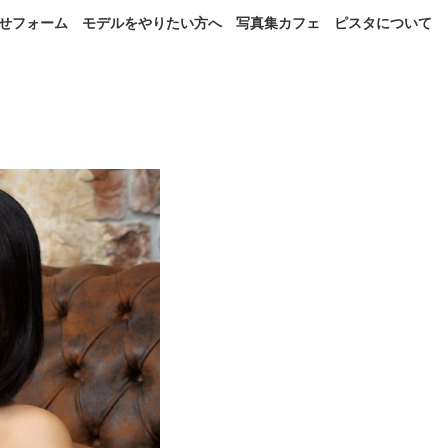
せフォーム
モデルをやりたい方へ
写真集カフェ
ピスタについて