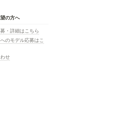
志望の方へ
応募・詳細はこちら
画へのモデル応募はこ
合わせ