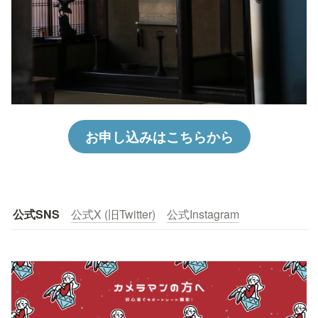
お申し込みはこちらから
公式SNS
公式X (旧Twitter)
公式Instagram