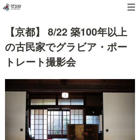
【京都】 8/22 築100年以上
の古民家でグラビア・ポー
トレート撮影会