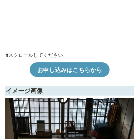
⬆️スクロールしてください
お申し込みはこちらから
イメージ画像