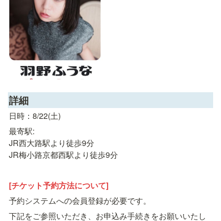
詳細
日時：8/22(土)
最寄駅:　

JR西大路駅より徒歩9分

JR梅小路京都西駅より徒歩9分
[チケット予約方法について]
予約システムへの会員登録が必要です。
下記をご参照いただき、お申込み手続きをお願いいたし