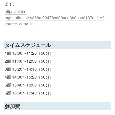
ます。
https://pista-
mgt.notion.site/368af92478cd80aca3b0cac2187dcf1e?
source=copy_link
タイムスケジュール
1部 10:30〜11:20（50分）
2部 11:40〜12:30（50分）
3部 13:20〜14:10（50分）
4部 14:30〜15:20（50分）
5部 15:40〜16:30（50分）
6部 16:50〜17:40（50分）
参加費