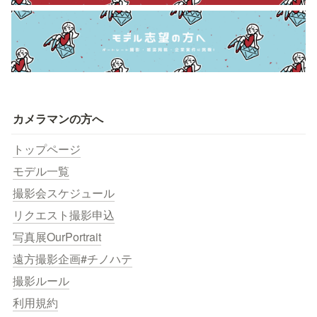
カメラマンの方へ
トップページ
モデル一覧
撮影会スケジュール
リクエスト撮影申込
写真展OurPortrait
遠方撮影企画#チノハテ
撮影ルール
利用規約