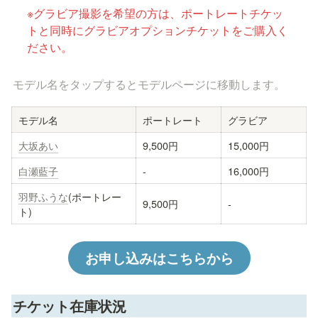
※グラビア撮影を希望の方は、ポートレートチケッ
トと同時にグラビアオプションチケットをご購入く
ださい。
モデル名をタップするとモデルページに移動します。
モデル名
ポートレート
グラビア
大坂あい
9,500円
15,000円
白瀬藍子
-
16,000円
羽野ふうな
(ポートレー
9,500円
-
ト)
お申し込みはこちらから
チケット在庫状況