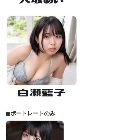
◼︎ポートレートのみ