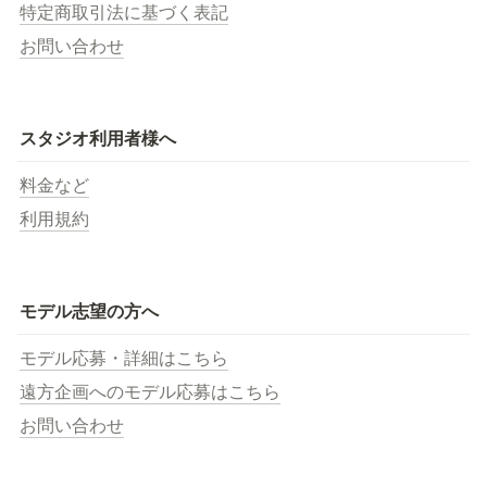
特定商取引法に基づく表記
お問い合わせ
スタジオ利用者様へ
料金など
利用規約
モデル志望の方へ
モデル応募・詳細はこちら
遠方企画へのモデル応募はこちら
お問い合わせ