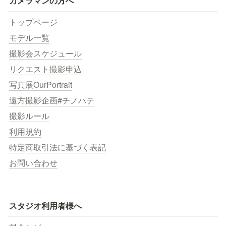
カメラマンの方へ
トップページ
モデル一覧
撮影会スケジュール
リクエスト撮影申込
写真展OurPortrait
遠方撮影企画#チノハテ
撮影ルール
利用規約
特定商取引法に基づく表記
お問い合わせ
スタジオ利用者様へ