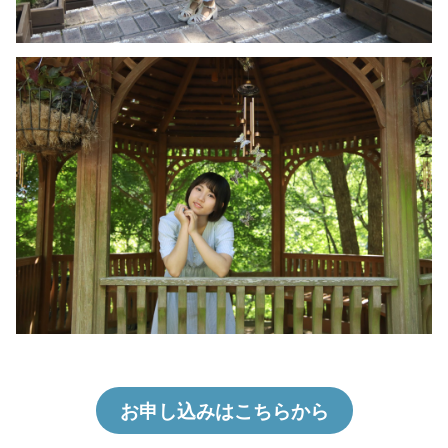
お申し込みはこちらから