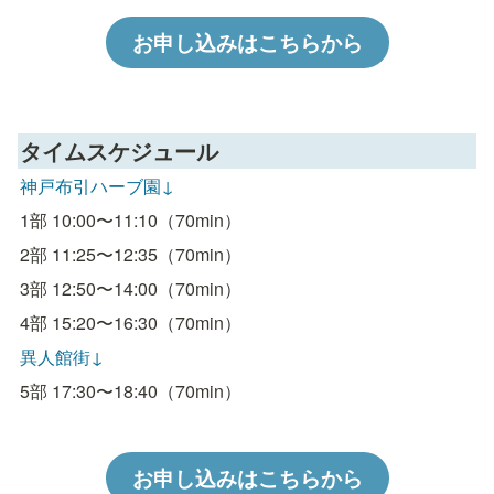
お申し込みはこちらから
タイムスケジュール
神戸布引ハーブ園↓
1部 10:00〜11:10（70min）
2部 11:25〜12:35（70min）
3部 12:50〜14:00（70min）
4部 15:20〜16:30（70min）
異人館街↓
5部 17:30〜18:40（70min）
お申し込みはこちらから