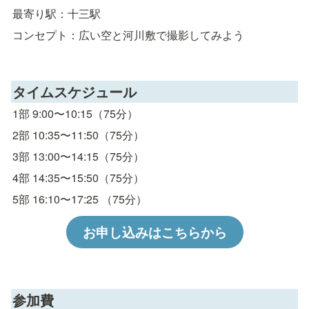
最寄り駅：十三駅
コンセプト：広い空と河川敷で撮影してみよう
タイムスケジュール
1部 9:00〜10:15（75分）
2部 10:35〜11:50（75分）
3部 13:00〜14:15（75分）
4部 14:35〜15:50（75分）
5部 16:10〜17:25 （75分）
お申し込みはこちらから
参加費