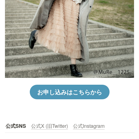
お申し込みはこちらから
公式SNS
公式X (旧Twitter)
公式Instagram