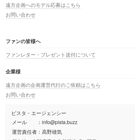
遠方企画へのモデル応募はこちら
お問い合わせ
ファンの皆様へ
ファンレター・プレゼント送付について
企業様
遠方企画の企画運営代行のご依頼はこちら
お問い合わせ
ピスタ・エージェンシー
メール　　：info@pista.buzz
運営責任者：高野雄気