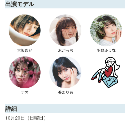
出演モデル
詳細
10月20日（日曜日）