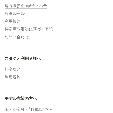
遠方撮影企画#チノハテ
撮影ルール
利用規約
特定商取引法に基づく表記
お問い合わせ
スタジオ利用者様へ
料金など
利用規約
モデル志望の方へ
モデル応募・詳細はこちら