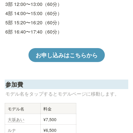
3部 12:00〜13:00（60分）
4部 14:00〜15:00（60分）
5部 15:20〜16:20（60分）
6部 16:40〜17:40（60分）
お申し込みはこちらから
参加費
モデル名をタップするとモデルページに移動します。
モデル名
料金
大坂あい
¥7,500
ルナ
¥6,500