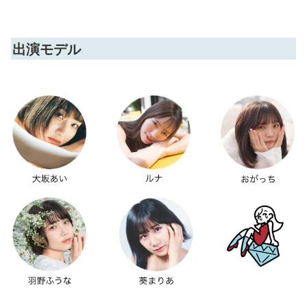
出演モデル