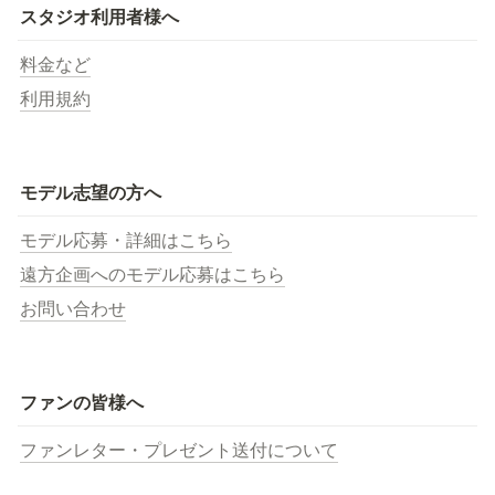
スタジオ利用者様へ
料金など
利用規約
モデル志望の方へ
モデル応募・詳細はこちら
遠方企画へのモデル応募はこちら
お問い合わせ
ファンの皆様へ
ファンレター・プレゼント送付について