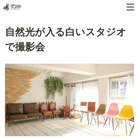
自然光が入る白いスタジオ
で撮影会