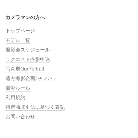
カメラマンの方へ
トップページ
モデル一覧
撮影会スケジュール
リクエスト撮影申込
写真展OurPortrait
遠方撮影企画#チノハテ
撮影ルール
利用規約
特定商取引法に基づく表記
お問い合わせ