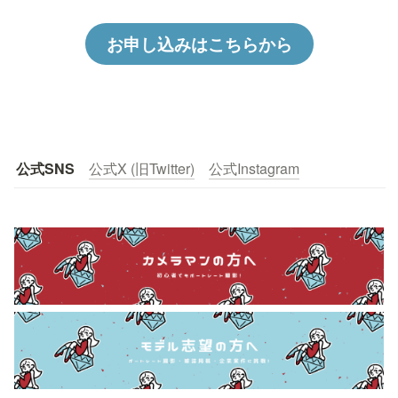
お申し込みはこちらから
公式SNS
公式X (旧Twitter)
公式Instagram