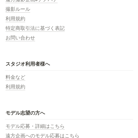
撮影ルール
利用規約
特定商取引法に基づく表記
お問い合わせ
スタジオ利用者様へ
料金など
利用規約
モデル志望の方へ
モデル応募・詳細はこちら
遠方企画へのモデル応募はこちら