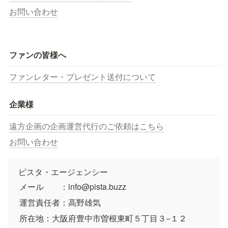
お問い合わせ
ファンの皆様へ
ファンレター・プレゼント送付について
企業様
遠方企画の企画運営代行のご依頼はこちら
お問い合わせ
ピスタ・エージェンシー
メール　　：info@pista.buzz
運営責任者：高野雄気
所在地：大阪府豊中市曽根東町５丁目３−１２