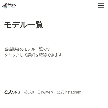
モデル一覧
当撮影会のモデル一覧です。

クリックして詳細を確認できます。
公式SNS
公式X (旧Twitter)
公式Instagram