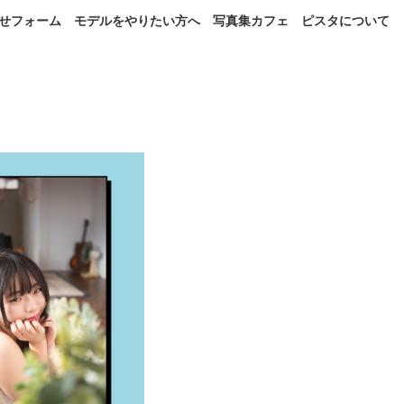
せフォーム
モデルをやりたい方へ
写真集カフェ
ピスタについて