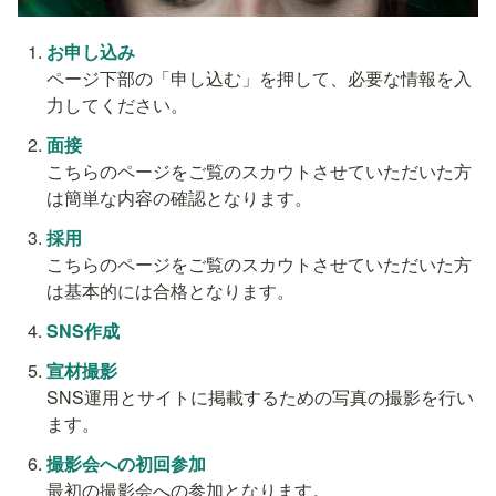
お申し込み
ページ下部の「申し込む」を押して、必要な情報を入
力してください。
面接
こちらのページをご覧のスカウトさせていただいた方
は簡単な内容の確認となります。
採用
こちらのページをご覧のスカウトさせていただいた方
は基本的には合格となります。
SNS作成
宣材撮影
SNS運用とサイトに掲載するための写真の撮影を行い
ます。
撮影会への初回参加
最初の撮影会への参加となります。
