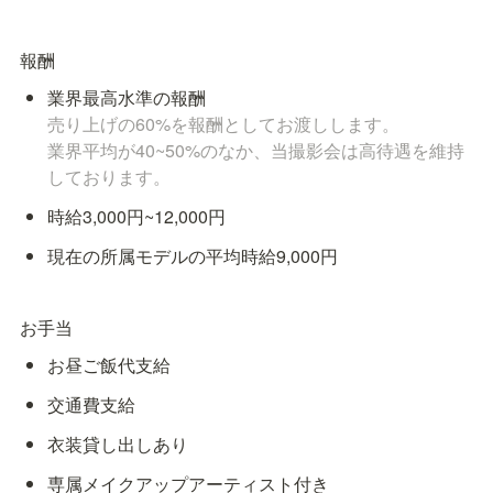
報酬
売り上げの60%を報酬としてお渡しします。

業界平均が40~50%のなか、当撮影会は高待遇を維持
しております。
時給3,000円~12,000円
現在の所属モデルの平均時給9,000円
お手当
お昼ご飯代支給
交通費支給
衣装貸し出しあり
専属メイクアップアーティスト付き