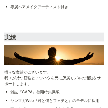
専属ヘアメイクアーティスト付き
実績
様々な実績がございます。

我々が持つ経験とノウハウを元に所属モデルの活動をサ
ポートします。
雑誌『CAPA』巻頭特集掲載
ヤンマガWeb『君と僕とフェチと』のモデルに採用