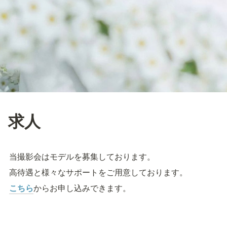
求人
当撮影会はモデルを募集しております。
高待遇と様々なサポートをご用意しております。
こちら
からお申し込みできます。