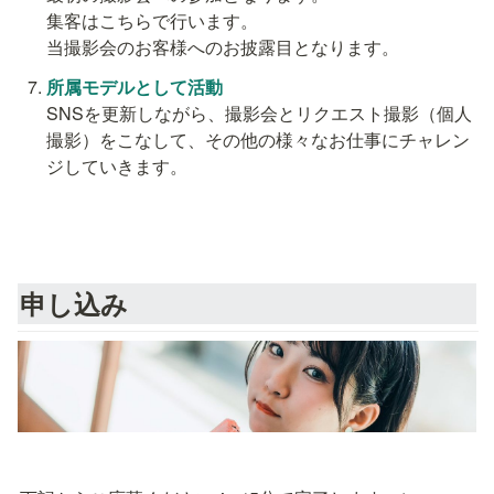
集客はこちらで行います。

当撮影会のお客様へのお披露目となります。
所属モデルとして活動
SNSを更新しながら、撮影会とリクエスト撮影（個人
撮影）をこなして、その他の様々なお仕事にチャレン
ジしていきます。
申し込み