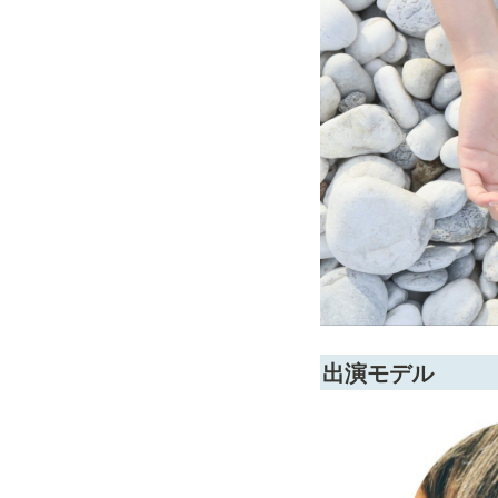
出演モデル