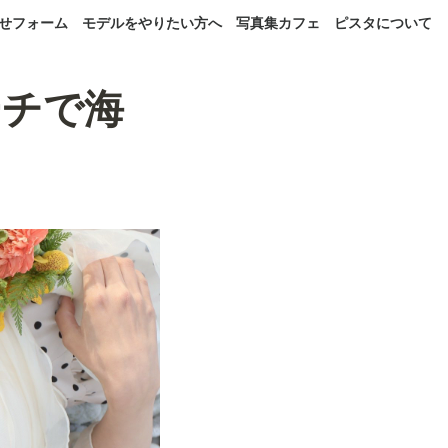
せフォーム
モデルをやりたい方へ
写真集カフェ
ピスタについて
ーチで海