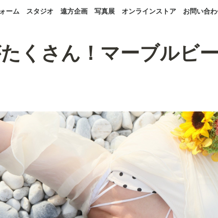
ォーム
スタジオ
遠方企画
写真展
オンラインストア
お問い合わ
がたくさん！マーブルビ