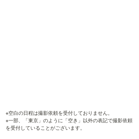
※空白の日程は撮影依頼を受付しておりません。

※一部、「東京」のように「空き」以外の表記で撮影依頼
を受付していることがございます。