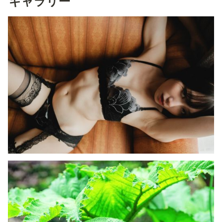
ギャラリー