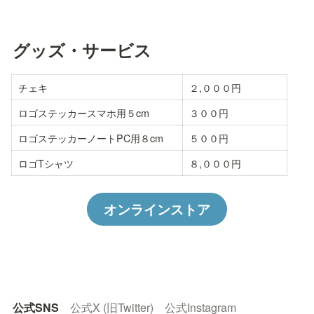
グッズ・サービス
チェキ
２,０００円
ロゴステッカースマホ用５cm
３００円
ロゴステッカーノートPC用８cm
５００円
ロゴTシャツ
８,０００円
オンラインストア
公式SNS
公式X (旧Twitter)
公式Instagram