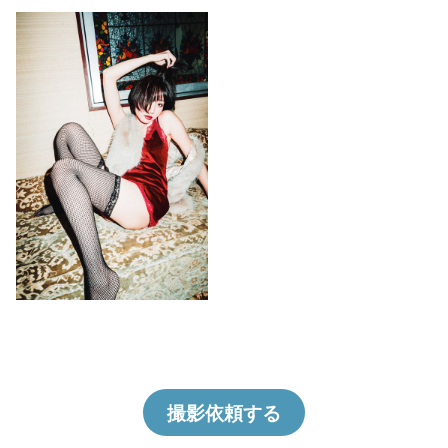
撮影依頼する