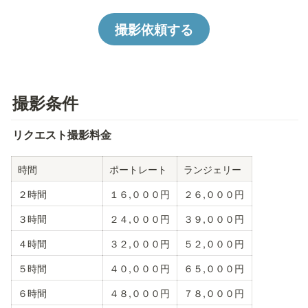
撮影依頼する
撮影条件
リクエスト撮影料金
時間
ポートレート
ランジェリー
２時間
１６,０００円
２６,０００円
３時間
２４,０００円
３９,０００円
４時間
３２,０００円
５２,０００円
５時間
４０,０００円
６５,０００円
６時間
４８,０００円
７８,０００円