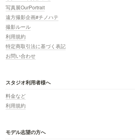
写真展OurPortrait
遠方撮影企画#チノハテ
撮影ルール
利用規約
特定商取引法に基づく表記
お問い合わせ
スタジオ利用者様へ
料金など
利用規約
モデル志望の方へ