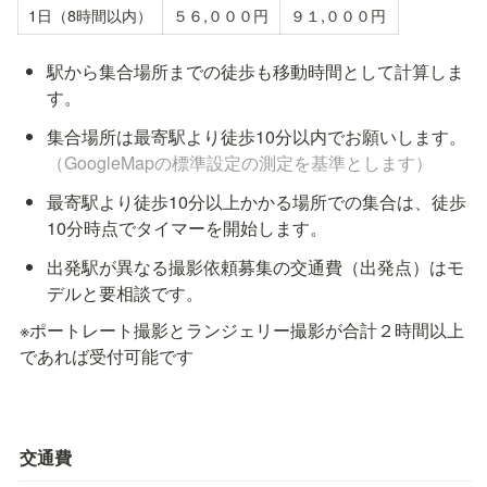
1日（8時間以内）
５６,０００円
９１,０００円
駅から集合場所までの徒歩も移動時間として計算しま
す。
集合場所は最寄駅より徒歩10分以内でお願いします。
（GoogleMapの標準設定の測定を基準とします）
最寄駅より徒歩10分以上かかる場所での集合は、徒歩
10分時点でタイマーを開始します。
出発駅が異なる撮影依頼募集の交通費（出発点）はモ
デルと要相談です。
※ポートレート撮影とランジェリー撮影が合計２時間以上
であれば受付可能です
交通費