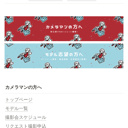
カメラマンの方へ
トップページ
モデル一覧
撮影会スケジュール
リクエスト撮影申込