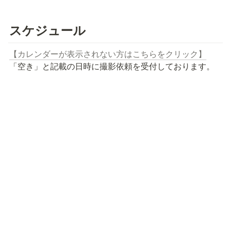
スケジュール
【カレンダーが表示されない方はこちらをクリック】
「空き」と記載の日時に撮影依頼を受付しております。