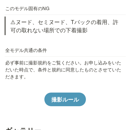
このモデル固有のNG
⚠️ヌード、セミヌード、Tバックの着用、許
可の取れない場所での下着撮影
全モデル共通の条件
必ず事前に撮影規約をご覧ください。お申し込みをいた
だいた時点で、条件と規約に同意したものとさせていた
だきます。
撮影ルール