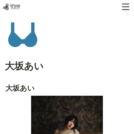
大坂あい
大坂あい