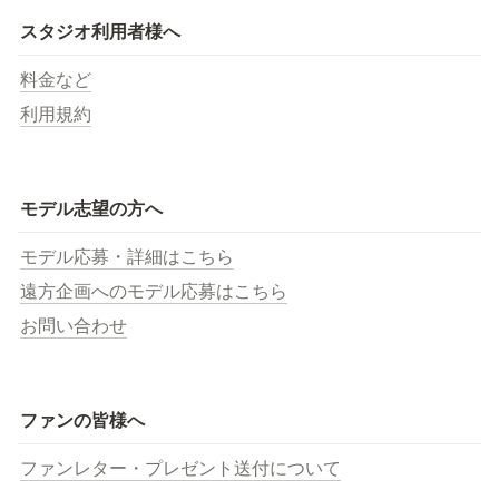
スタジオ利用者様へ
料金など
利用規約
モデル志望の方へ
モデル応募・詳細はこちら
遠方企画へのモデル応募はこちら
お問い合わせ
ファンの皆様へ
ファンレター・プレゼント送付について