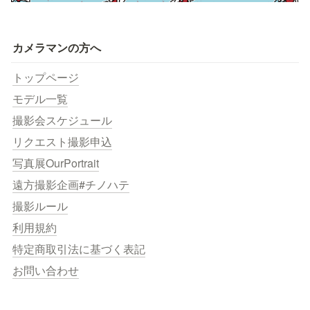
カメラマンの方へ
トップページ
モデル一覧
撮影会スケジュール
リクエスト撮影申込
写真展OurPortrait
遠方撮影企画#チノハテ
撮影ルール
利用規約
特定商取引法に基づく表記
お問い合わせ