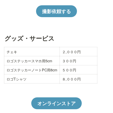
撮影依頼する
グッズ・サービス
チェキ
２,０００円
ロゴステッカースマホ用5cm
３００円
ロゴステッカーノートPC用8cm
５００円
ロゴTシャツ
８,０００円
オンラインストア