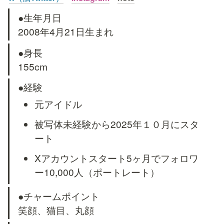
●生年月日

2008年4月21日生まれ
●身長

155cm
●経験
元アイドル
被写体未経験から2025年１０月にスタ
ート
Xアカウントスタート5ヶ月でフォロワ
ー10,000人（ポートレート）
●チャームポイント

笑顔、猫目、丸顔