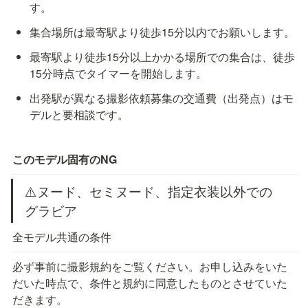
す。
集合場所は最寄駅より徒歩15分以内でお願いします。
最寄駅より徒歩15分以上かかる場所での集合は、徒歩
15分時点でタイマーを開始します。
出発駅が異なる撮影依頼募集の交通費（出発点）はモ
デルと要相談です。
このモデル固有のNG
⚠️ヌード、セミヌード、指定衣装以外での
グラビア
全モデル共通の条件
必ず事前に撮影規約をご覧ください。お申し込みをいた
だいた時点で、条件と規約に同意したものとさせていた
だきます。