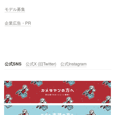
モデル募集
企業広告・PR
公式SNS
公式X (旧Twitter)
公式Instagram