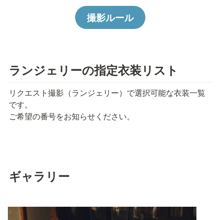
撮影ルール
ランジェリーの指定衣装リスト
リクエスト撮影（ランジェリー）で選択可能な衣装一覧
です。

ご希望の番号をお知らせください。
ギャラリー