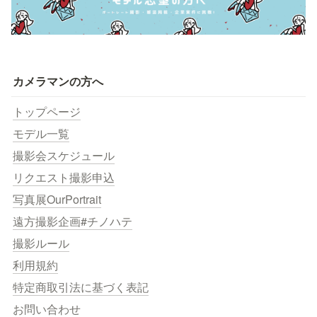
カメラマンの方へ
トップページ
モデル一覧
撮影会スケジュール
リクエスト撮影申込
写真展OurPortrait
遠方撮影企画#チノハテ
撮影ルール
利用規約
特定商取引法に基づく表記
お問い合わせ