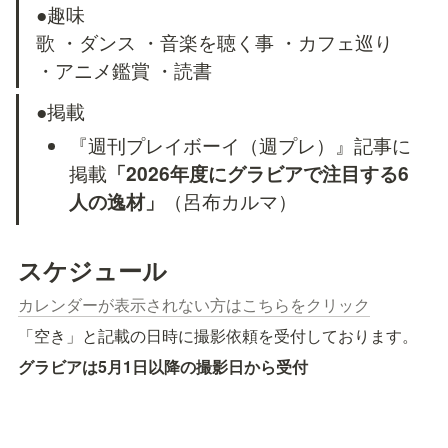
●趣味

歌 ・ダンス ・音楽を聴く事 ・カフェ巡り 
・アニメ鑑賞 ・読書
●掲載
『週刊プレイボーイ（週プレ）』記事に
掲載
「2026年度にグラビアで注目する6
人の逸材」
（呂布カルマ）
スケジュール
カレンダーが表示されない方はこちらをクリック
「空き」と記載の日時に撮影依頼を受付しております。
グラビアは5月1日以降の撮影日から受付