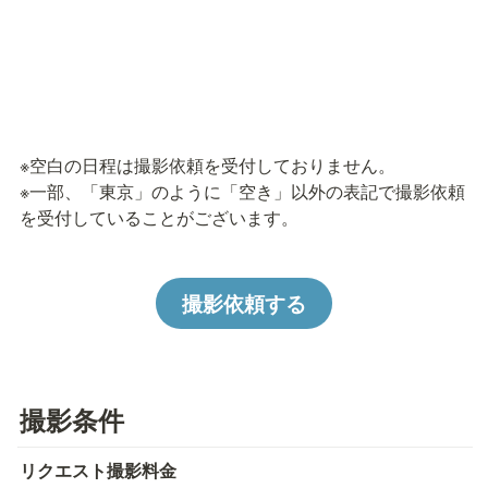
※空白の日程は撮影依頼を受付しておりません。

※一部、「東京」のように「空き」以外の表記で撮影依頼
を受付していることがございます。
撮影依頼する
撮影条件
リクエスト撮影料金