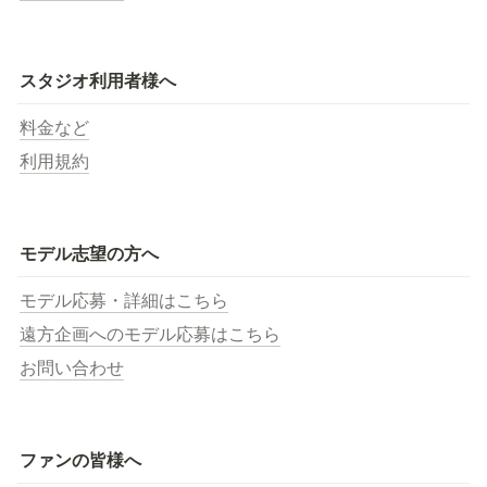
スタジオ利用者様へ
料金など
利用規約
モデル志望の方へ
モデル応募・詳細はこちら
遠方企画へのモデル応募はこちら
お問い合わせ
ファンの皆様へ