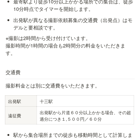
最寄駅より徒歩10分以上かかる場所での集合は、徒歩
10分時点でタイマーを開始します。
出発駅が異なる撮影依頼募集の交通費（出発点）はモ
デルと要相談です。
※撮影は2時間から受け付けています。

撮影時間が1時間の場合も2時間分の料金をいただきま
す。
交通費
撮影料金とは別に交通費をいただきます。
出発駅
十三駅
出発駅から片道６０分以上かかる場合、その超
遠征費
過分につき１,５００円／６０分
駅から集合場所までの徒歩も移動時間として計算しま