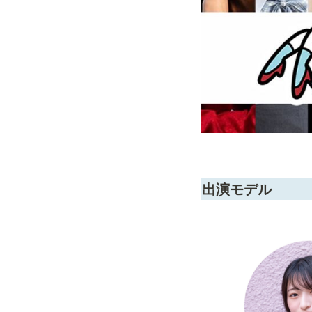
出演モデル