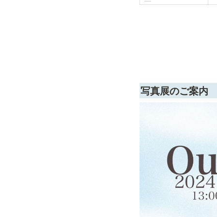
写真展のご案内