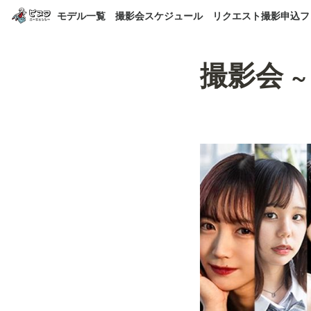
モデル一覧
撮影会スケジュール
リクエスト撮影申込フ
撮影会 