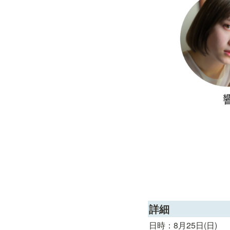
詳細
日時：8月25日(日)
