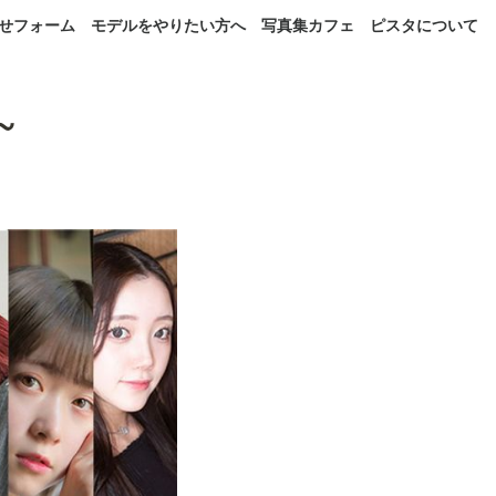
せフォーム
モデルをやりたい方へ
写真集カフェ
ピスタについて
~