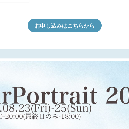
お申し込みはこちらから