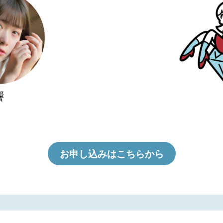
お申し込みはこちらから