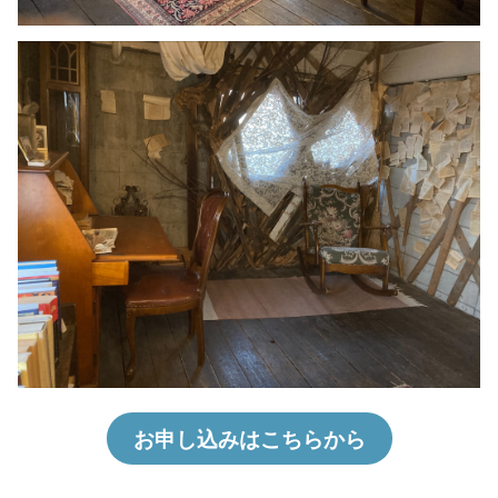
お申し込みはこちらから