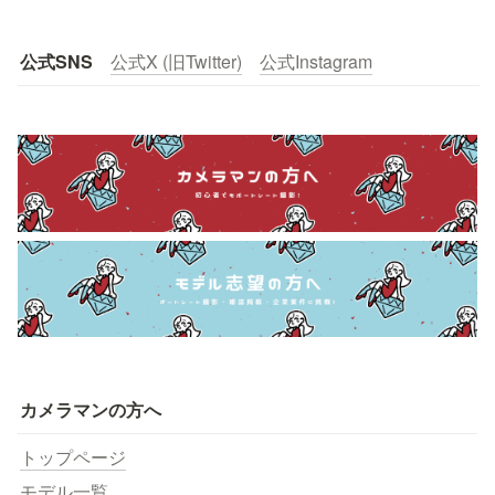
公式SNS
公式X (旧Twitter)
公式Instagram
カメラマンの方へ
トップページ
モデル一覧