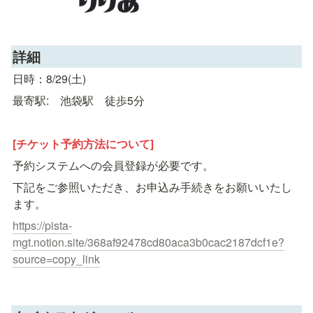
詳細
日時：8/29(土)
最寄駅:　池袋駅　徒歩5分
[チケット予約方法について]
予約システムへの会員登録が必要です。
下記をご参照いただき、お申込み手続きをお願いいたし
ます。
https://pista-
mgt.notion.site/368af92478cd80aca3b0cac2187dcf1e?
source=copy_link