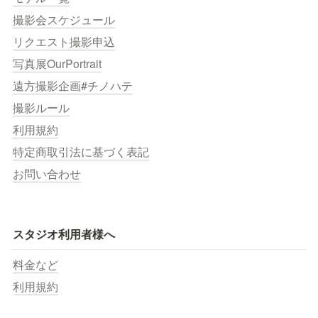
撮影会スケジュール
リクエスト撮影申込
写真展OurPortrait
遠方撮影企画#チノハテ
撮影ルール
利用規約
特定商取引法に基づく表記
お問い合わせ
スタジオ利用者様へ
料金など
利用規約