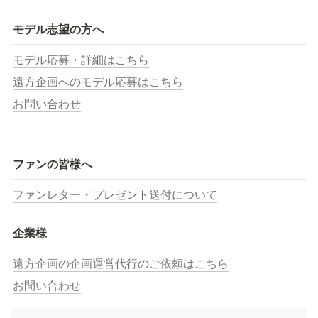
モデル志望の方へ
モデル応募・詳細はこちら
遠方企画へのモデル応募はこちら
お問い合わせ
ファンの皆様へ
ファンレター・プレゼント送付について
企業様
遠方企画の企画運営代行のご依頼はこちら
お問い合わせ