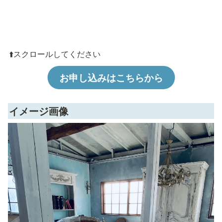
⬆️スクロールしてください
お申し込みはこちらから
イメージ画像