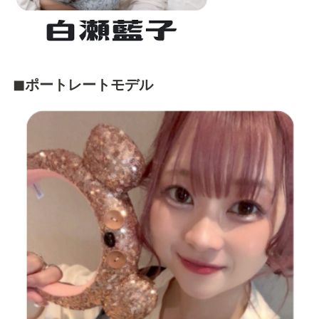
◼︎ポートレートモデル