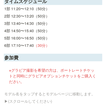
タイムスケジュール
1部 11:20〜12:10（50分）
2部 12:30〜13:20（50分）
3部 13:40〜14:30（50分）
4部 14:50〜15:40（50分）
5部 16:00〜16:50（50分）
6部 17:10〜17:40
（30分）
参加費
※グラビア撮影を希望の方は、ポートレートチケッ
トと同時にグラビアオプションチケットをご購入く
ださい。
モデル名をタップするとモデルページに移動します。
▶︎(スクロールしてください)