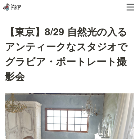
【東京】8/29 自然光の入る
アンティークなスタジオで
グラビア・ポートレート撮
影会