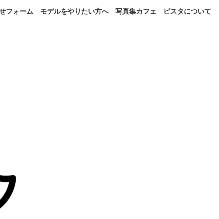
せフォーム
モデルをやりたい方へ
写真集カフェ
ピスタについて