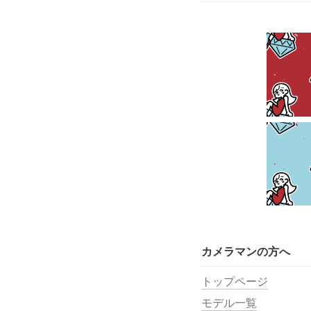
カメラマンの方へ
トップページ
モデル一覧