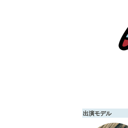
出演モデル