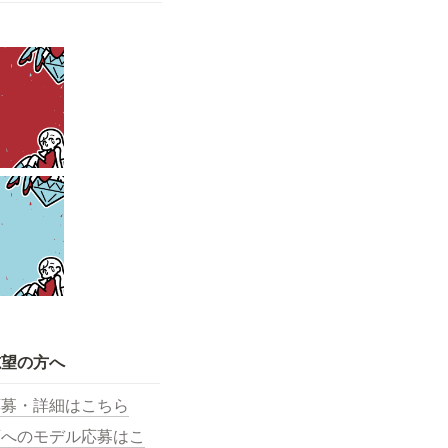
志望の方へ
応募・詳細はこちら
画へのモデル応募はこ