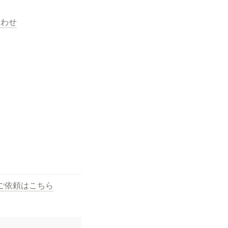
合わせ
ご依頼はこちら