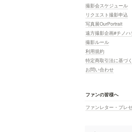
撮影会スケジュール
リクエスト撮影申込
写真展OurPortrait
遠方撮影企画#チノハ
撮影ルール
利用規約
特定商取引法に基づ
お問い合わせ
ファンの皆様へ
ファンレター・プレ