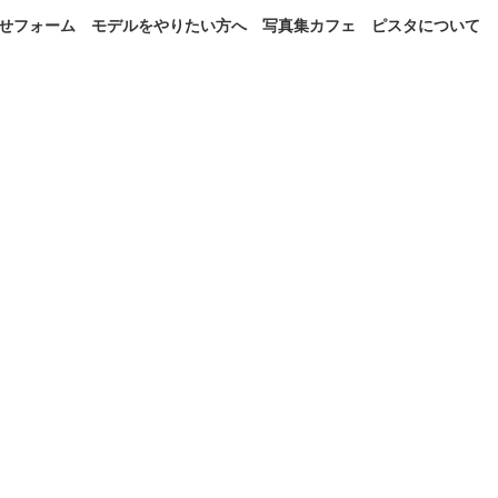
せフォーム
モデルをやりたい方へ
写真集カフェ
ピスタについて